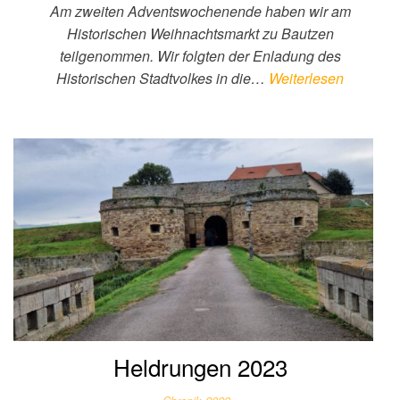
Am zweiten Adventswochenende haben wir am
Historischen Weihnachtsmarkt zu Bautzen
teilgenommen. Wir folgten der Enladung des
Historischen Stadtvolkes in die…
Weiterlesen
Heldrungen 2023