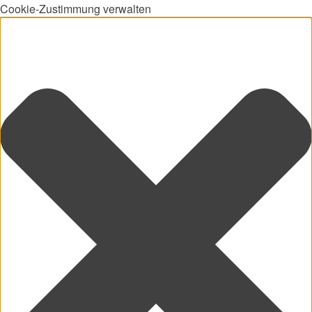
Cookie-Zustimmung verwalten