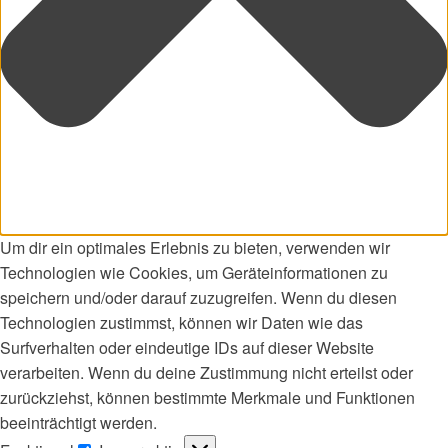
Um dir ein optimales Erlebnis zu bieten, verwenden wir
Technologien wie Cookies, um Geräteinformationen zu
speichern und/oder darauf zuzugreifen. Wenn du diesen
Technologien zustimmst, können wir Daten wie das
Surfverhalten oder eindeutige IDs auf dieser Website
verarbeiten. Wenn du deine Zustimmung nicht erteilst oder
zurückziehst, können bestimmte Merkmale und Funktionen
beeinträchtigt werden.