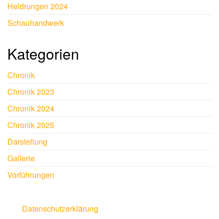
Heldrungen 2024
Schauhandwerk
Kategorien
Chronik
Chronik 2023
Chronik 2024
Chronik 2025
Darstellung
Gallerie
Vorführungen
Datenschutzerklärung