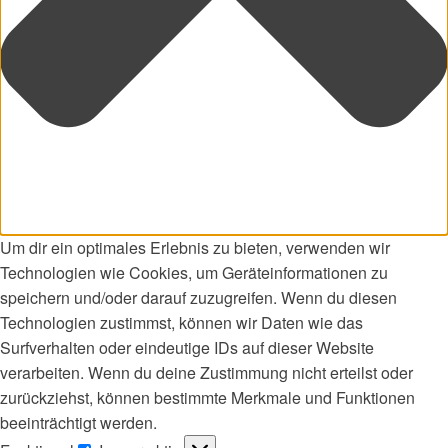
Um dir ein optimales Erlebnis zu bieten, verwenden wir
Technologien wie Cookies, um Geräteinformationen zu
speichern und/oder darauf zuzugreifen. Wenn du diesen
Technologien zustimmst, können wir Daten wie das
Surfverhalten oder eindeutige IDs auf dieser Website
verarbeiten. Wenn du deine Zustimmung nicht erteilst oder
zurückziehst, können bestimmte Merkmale und Funktionen
beeinträchtigt werden.