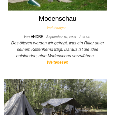
Modenschau
Vorführungen
Von
ANDRE
September 10, 2024
Aus
Des öfteren werden wir gefragt, was ein Ritter unter
seinem Kettenhemd trägt. Daraus ist die Idee
entstanden, eine Modenschau vorzuführen.…
Weiterlesen