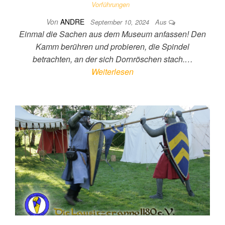
Vorführungen
Von
ANDRE
September 10, 2024
Aus
Einmal die Sachen aus dem Museum anfassen! Den
Kamm berühren und probieren, die Spindel
betrachten, an der sich Dornröschen stach.…
Weiterlesen