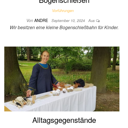
Vorführungen
Von
ANDRE
September 10, 2024
Aus
Wir besitzen eine kleine Bogenschießbahn für Kinder.
Alltagsgegenstände