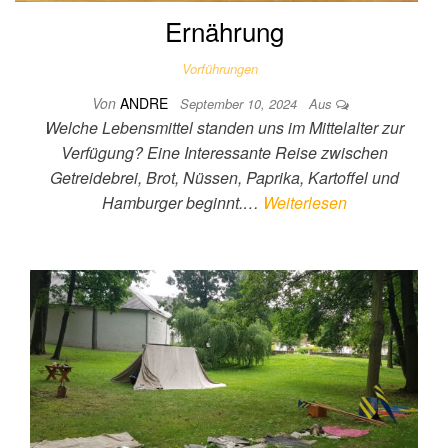
Ernährung
Vorführungen
Von
ANDRE
September 10, 2024
Aus
Welche Lebensmittel standen uns im Mittelalter zur
Verfügung? Eine Interessante Reise zwischen
Getreidebrei, Brot, Nüssen, Paprika, Kartoffel und
Hamburger beginnt.…
Weiterlesen