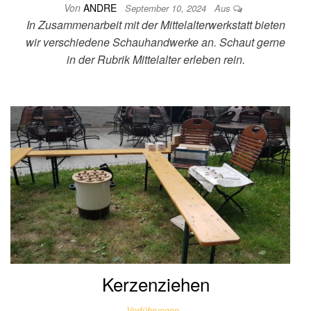
Von
ANDRE
September 10, 2024
Aus
In Zusammenarbeit mit der Mittelalterwerkstatt bieten
wir verschiedene Schauhandwerke an. Schaut gerne
in der Rubrik Mittelalter erleben rein.
Kerzenziehen
Vorführungen