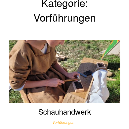
Kategorie:
Vorführungen
Schauhandwerk
Vorführungen