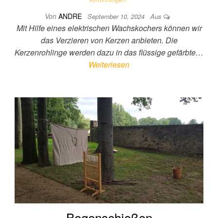
Von
ANDRE
September 10, 2024
Aus
Mit Hilfe eines elektrischen Wachskochers können wir
das Verzieren von Kerzen anbieten. Die
Kerzenrohlinge werden dazu in das flüssige gefärbte…
Weiterlesen
Bogenschießen