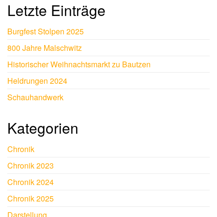
Letzte Einträge
Burgfest Stolpen 2025
800 Jahre Malschwitz
Historischer Weihnachtsmarkt zu Bautzen
Heldrungen 2024
Schauhandwerk
Kategorien
Chronik
Chronik 2023
Chronik 2024
Chronik 2025
Darstellung