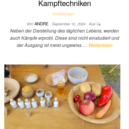
Kampftechniken
Vorführungen
Von
ANDRE
September 10, 2024
Aus
Neben der Darstellung des täglichen Lebens, werden
auch Kämpfe erprobt. Diese sind nicht einstudiert und
der Ausgang ist meist ungewiss.…
Weiterlesen