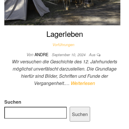
Lagerleben
Vorführungen
Von
ANDRE
September 10, 2024
Aus
Wir versuchen die Geschichte des 12. Jahrhunderts
möglichst unverfälscht darzustellen. Die Grundlage
hierfür sind Bilder, Schriften und Funde der
Vergangenheit.…
Weiterlesen
Suchen
Suchen