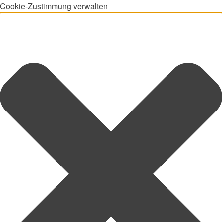
Cookie-Zustimmung verwalten