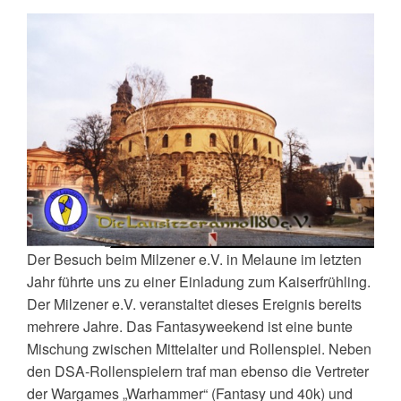
Der Besuch beim Milzener e.V. in Melaune im letzten
Jahr führte uns zu einer Einladung zum Kaiserfrühling.
Der Milzener e.V. veranstaltet dieses Ereignis bereits
mehrere Jahre. Das Fantasyweekend ist eine bunte
Mischung zwischen Mittelalter und Rollenspiel. Neben
den DSA-Rollenspielern traf man ebenso die Vertreter
der Wargames „Warhammer“ (Fantasy und 40k) und