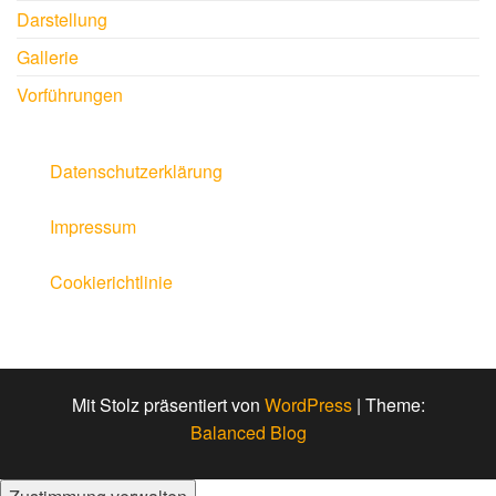
Darstellung
Gallerie
Vorführungen
Datenschutzerklärung
Impressum
Cookierichtlinie
Mit Stolz präsentiert von
WordPress
|
Theme:
Balanced Blog