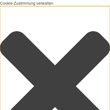
Cookie-Zustimmung verwalten