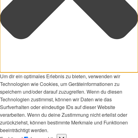
Um dir ein optimales Erlebnis zu bieten, verwenden wir
Technologien wie Cookies, um Geräteinformationen zu
speichern und/oder darauf zuzugreifen. Wenn du diesen
Technologien zustimmst, können wir Daten wie das
Surfverhalten oder eindeutige IDs auf dieser Website
verarbeiten. Wenn du deine Zustimmung nicht erteilst oder
zurückziehst, können bestimmte Merkmale und Funktionen
beeinträchtigt werden.