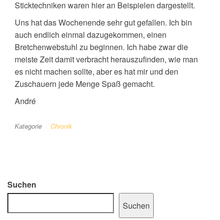
Sticktechniken waren hier an Beispielen dargestellt.
Uns hat das Wochenende sehr gut gefallen. Ich bin
auch endlich einmal dazugekommen, einen
Bretchenwebstuhl zu beginnen. Ich habe zwar die
meiste Zeit damit verbracht herauszufinden, wie man
es nicht machen sollte, aber es hat mir und den
Zuschauern jede Menge Spaß gemacht.
André
Kategorie
Chronik
Suchen
Suchen