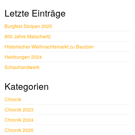
Letzte Einträge
Burgfest Stolpen 2025
800 Jahre Malschwitz
Historischer Weihnachtsmarkt zu Bautzen
Heldrungen 2024
Schauhandwerk
Kategorien
Chronik
Chronik 2023
Chronik 2024
Chronik 2025